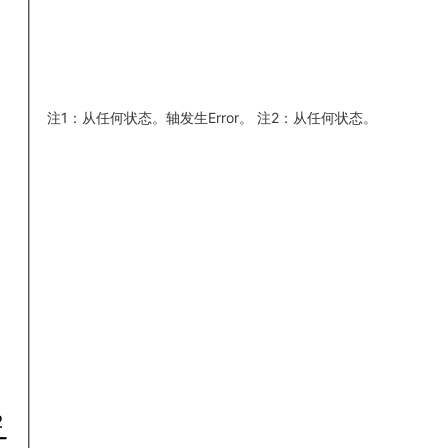
注1：从任何状态。轴发生Error。 注2：从任何状态。