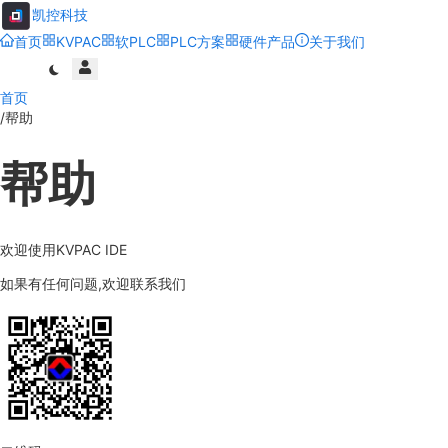
凯控科技
首页
KVPAC
软PLC
PLC方案
硬件产品
关于我们
首页
/
帮助
帮助
欢迎使用KVPAC IDE
如果有任何问题,欢迎联系我们