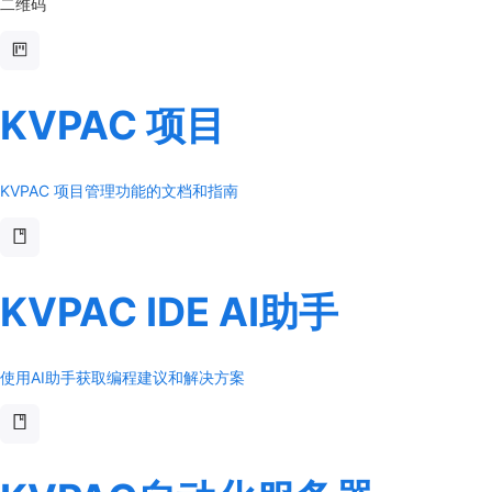
二维码
KVPAC 项目
KVPAC 项目管理功能的文档和指南
KVPAC IDE AI助手
使用AI助手获取编程建议和解决方案