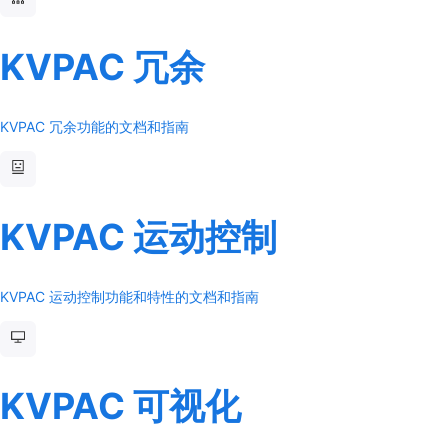
KVPAC 冗余
KVPAC 冗余功能的文档和指南
KVPAC 运动控制
KVPAC 运动控制功能和特性的文档和指南
KVPAC 可视化