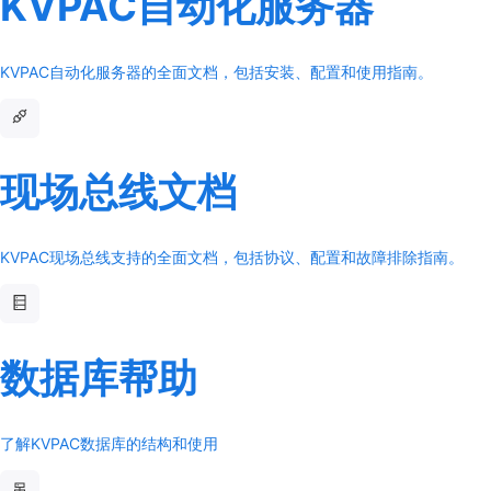
KVPAC自动化服务器
KVPAC自动化服务器的全面文档，包括安装、配置和使用指南。
现场总线文档
KVPAC现场总线支持的全面文档，包括协议、配置和故障排除指南。
数据库帮助
了解KVPAC数据库的结构和使用