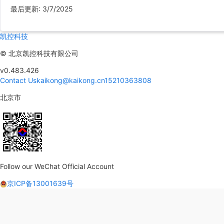
最后更新
:
3/7/2025
凯控科技
©
北京凯控科技有限公司
v0.483.426
Contact Us
kaikong@kaikong.cn
15210363808
北京市
Follow our WeChat Official Account
京ICP备13001639号