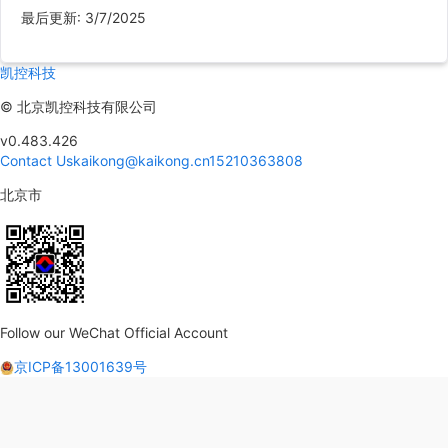
最后更新
:
3/7/2025
凯控科技
©
北京凯控科技有限公司
v0.483.426
Contact Us
kaikong@kaikong.cn
15210363808
北京市
Follow our WeChat Official Account
京ICP备13001639号