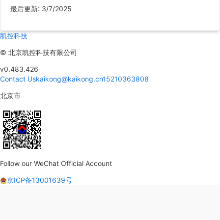
最后更新
:
3/7/2025
凯控科技
©
北京凯控科技有限公司
v0.483.426
Contact Us
kaikong@kaikong.cn
15210363808
北京市
Follow our WeChat Official Account
京ICP备13001639号