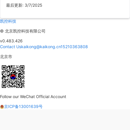
最后更新
:
3/7/2025
凯控科技
©
北京凯控科技有限公司
v0.483.426
Contact Us
kaikong@kaikong.cn
15210363808
北京市
Follow our WeChat Official Account
京ICP备13001639号