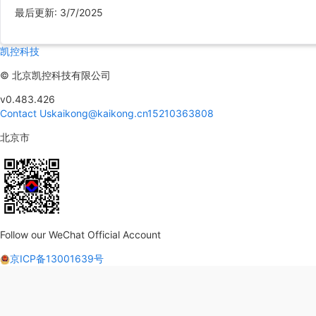
最后更新
:
3/7/2025
凯控科技
©
北京凯控科技有限公司
v0.483.426
Contact Us
kaikong@kaikong.cn
15210363808
北京市
Follow our WeChat Official Account
京ICP备13001639号