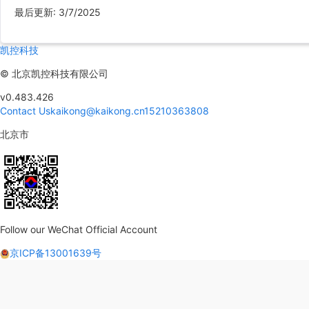
最后更新
:
3/7/2025
凯控科技
©
北京凯控科技有限公司
v0.483.426
Contact Us
kaikong@kaikong.cn
15210363808
北京市
Follow our WeChat Official Account
京ICP备13001639号